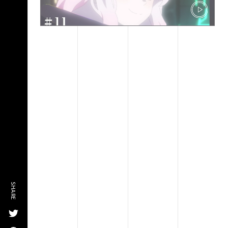
SHARE