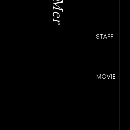
STAFF
MOVIE