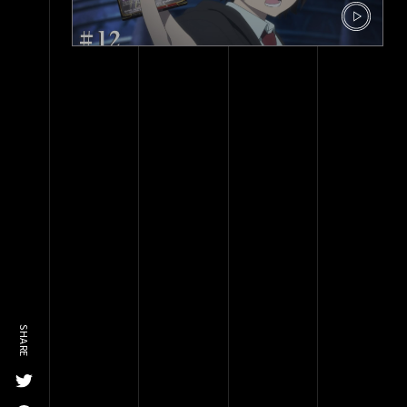
SHARE